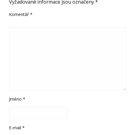
Vyžadované informace jsou označeny
*
Komentář
*
Jméno
*
E-mail
*