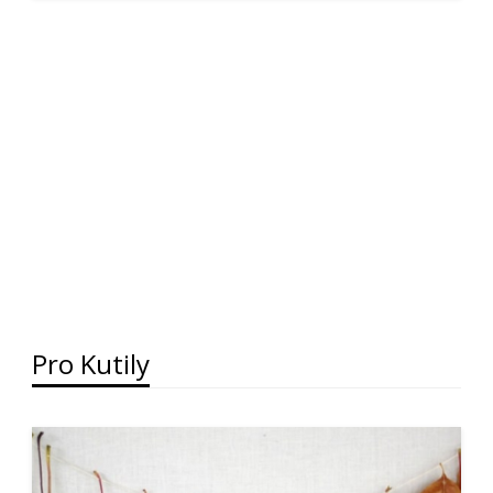
Pro Kutily