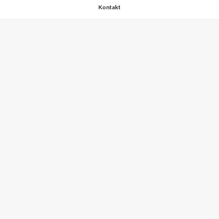
Kontakt