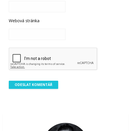
Webová stránka