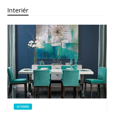
Interiér
INTERIÉR