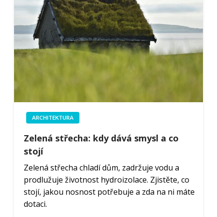
ARCHITEKTURA
Zelená střecha: kdy dává smysl a co
stojí
Zelená střecha chladí dům, zadržuje vodu a
prodlužuje životnost hydroizolace. Zjistěte, co
stojí, jakou nosnost potřebuje a zda na ni máte
dotaci.