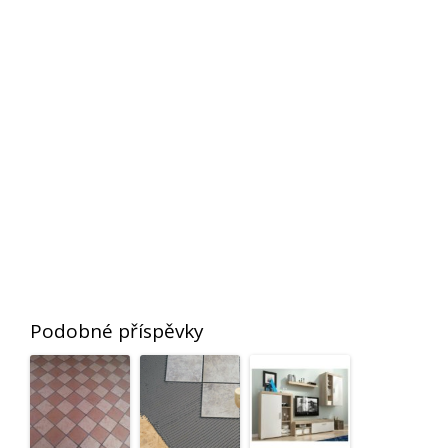
Podobné příspěvky