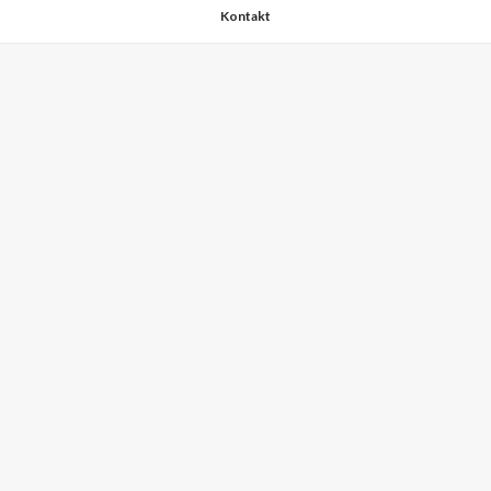
Kontakt