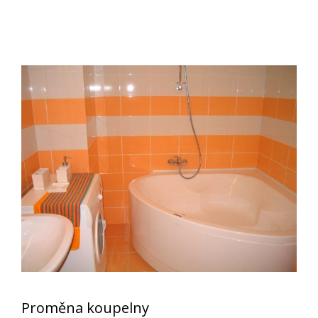
Proměna koupelny