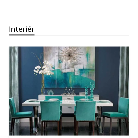
Interiér