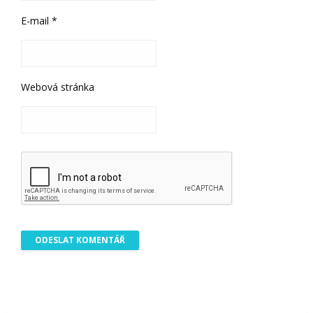
E-mail
*
Webová stránka