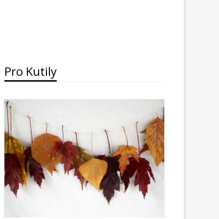
Pro Kutily