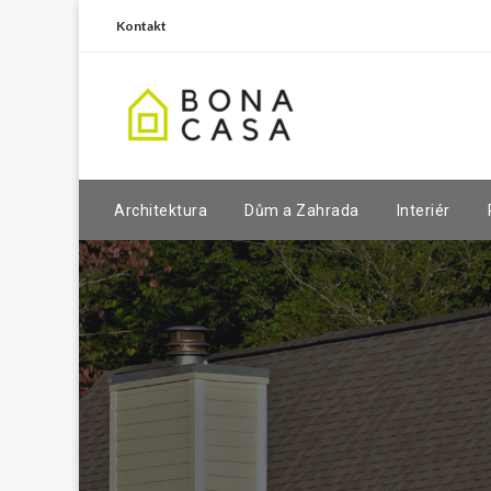
Kontakt
Architektura
Dům a Zahrada
Interiér