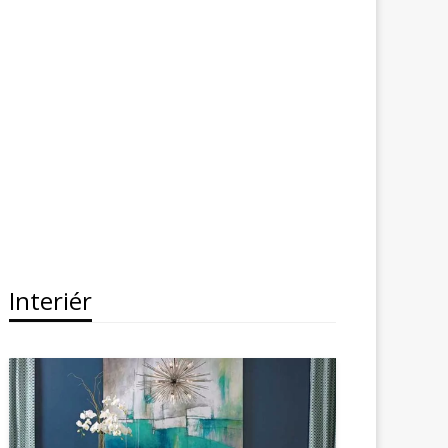
Interiér