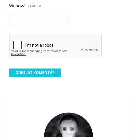
Webová stránka