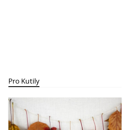
Pro Kutily