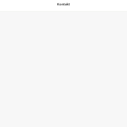
Kontakt