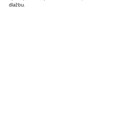
dlažbu.