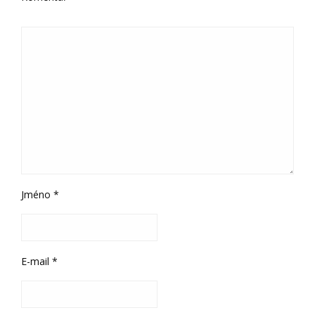
Jméno
*
E-mail
*