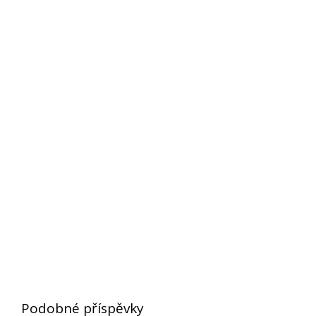
Podobné příspěvky