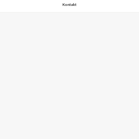
Kontakt