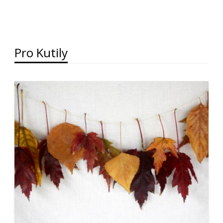
Pro Kutily