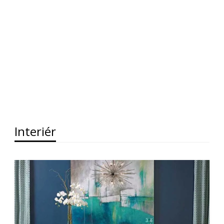
Interiér