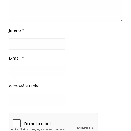
Jméno
*
E-mail
*
Webová stránka