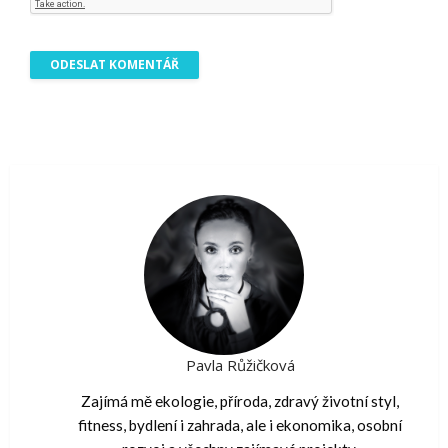
Pavla Růžičková
Zajímá mě ekologie, příroda, zdravý životní styl,
fitness, bydlení i zahrada, ale i ekonomika, osobní