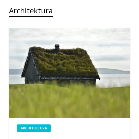
Architektura
ARCHITEKTURA