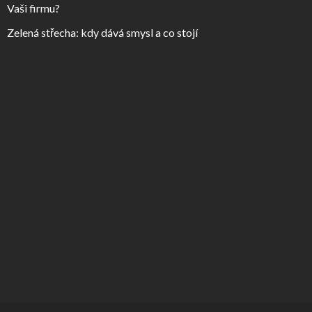
Vaši firmu?
Zelená střecha: kdy dává smysl a co stojí