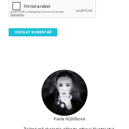
Pavla Růžičková