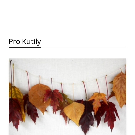
Pro Kutily