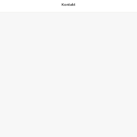
Kontakt