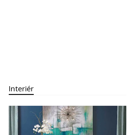
Interiér