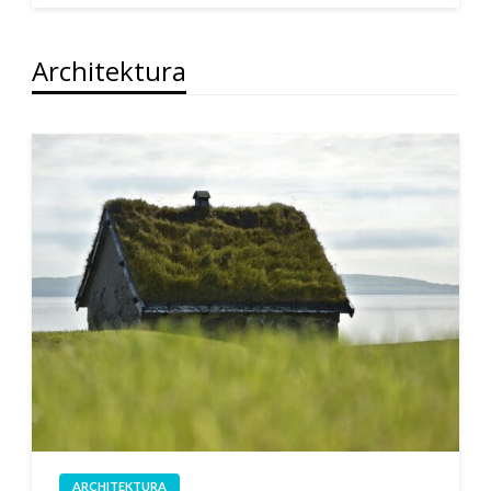
Architektura
ARCHITEKTURA