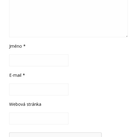
Jméno
*
E-mail
*
Webová stránka