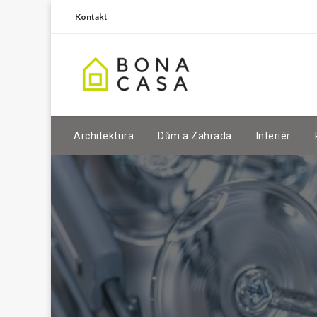
Kontakt
Architektura
Dům a Zahrada
Interiér