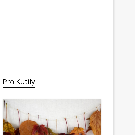
Pro Kutily