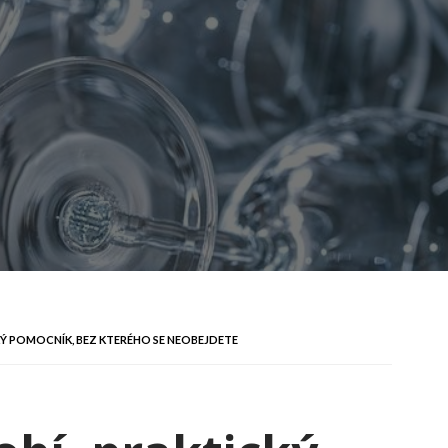
Ý POMOCNÍK, BEZ KTERÉHO SE NEOBEJDETE