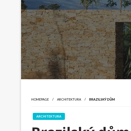
HOMEPAGE
ARCHITEKTURA
BRAZILSKÝ DŮM
ARCHITEKTURA