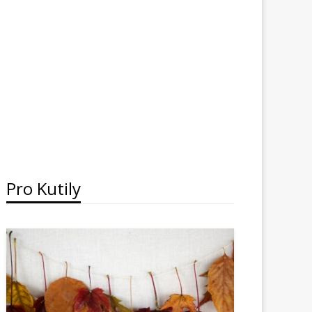
Pro Kutily