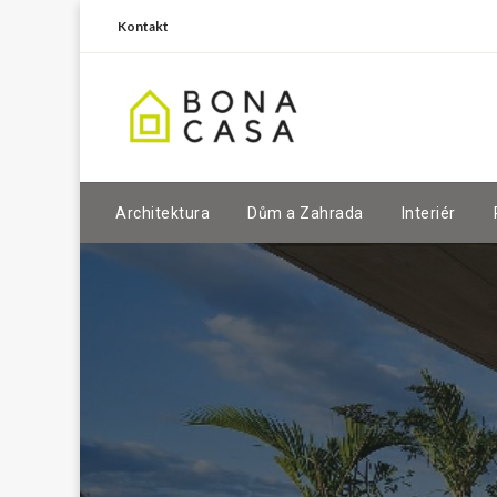
Kontakt
Architektura
Dům a Zahrada
Interiér