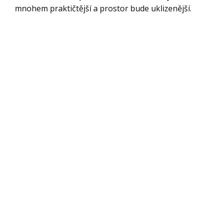
mnohem praktičtější a prostor bude uklizenější.