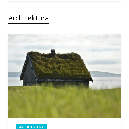
Architektura
ARCHITEKTURA