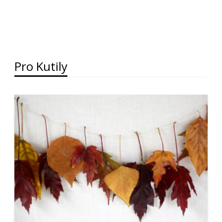
Pro Kutily