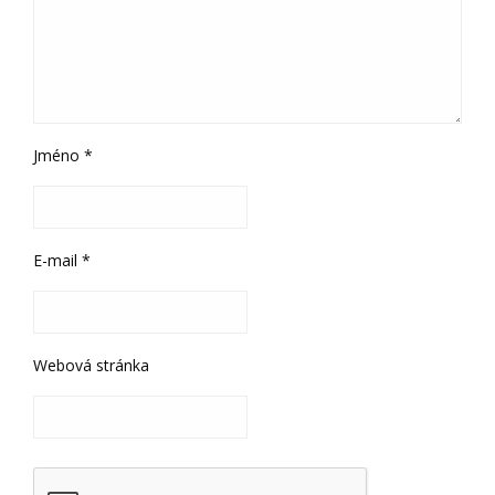
Jméno
*
E-mail
*
Webová stránka