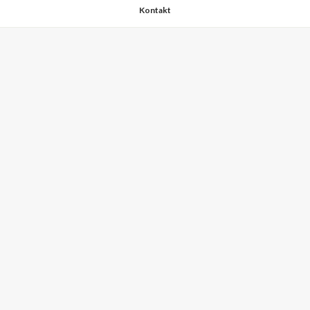
Kontakt