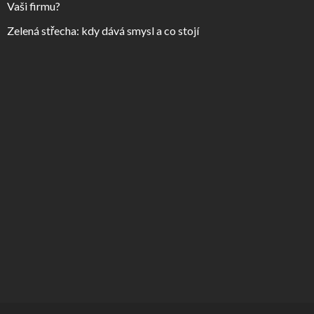
Vaši firmu?
Zelená střecha: kdy dává smysl a co stojí