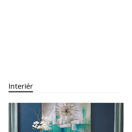
Interiér