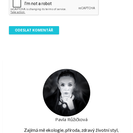
Pavla Růžičková
Zajímá mě ekologie, příroda, zdravý životní styl,