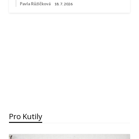
Pavla Růžičková
18. 7. 2026
Pro Kutily