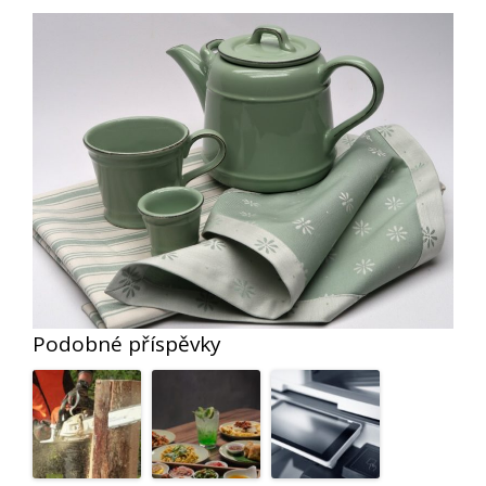
Podobné příspěvky