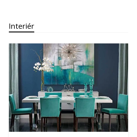
Interiér