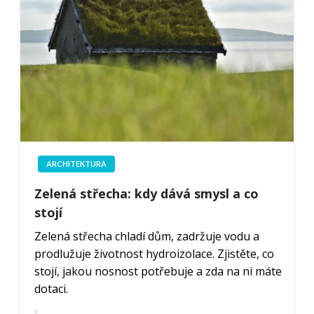
ARCHITEKTURA
Zelená střecha: kdy dává smysl a co
stojí
Zelená střecha chladí dům, zadržuje vodu a
prodlužuje životnost hydroizolace. Zjistěte, co
stojí, jakou nosnost potřebuje a zda na ni máte
dotaci.