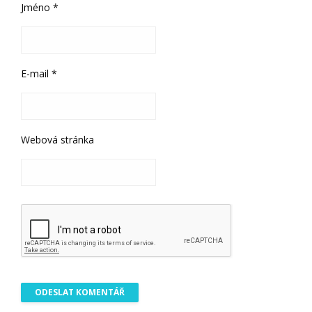
Jméno
*
E-mail
*
Webová stránka