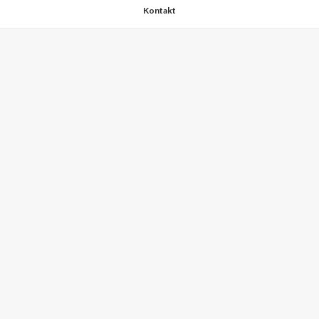
Kontakt