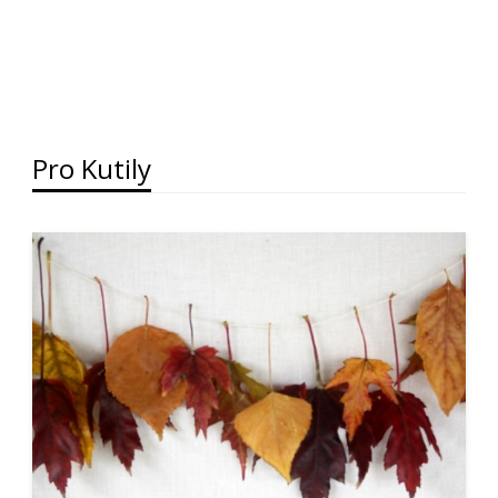
Pro Kutily