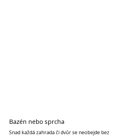
Bazén nebo sprcha
Snad každá zahrada či dvůr se neobejde bez