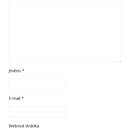
Jméno
*
E-mail
*
Webová stránka