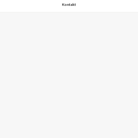
Kontakt