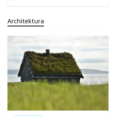
Architektura