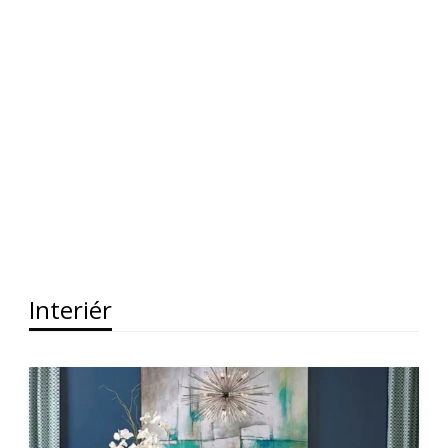
Interiér