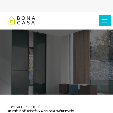
HOMEPAGE
INTERIÉR
SKLENĚNÉ DĚLICÍ STĚNY A CELOSKLENĚNÉ DVEŘE