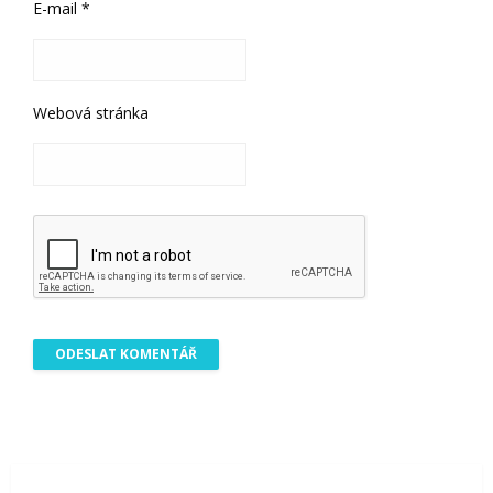
E-mail
*
Webová stránka