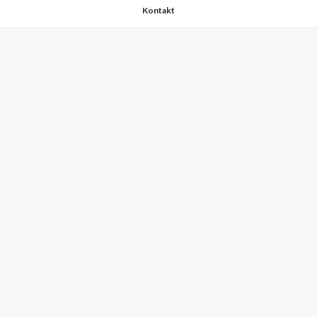
Kontakt