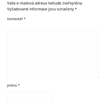
Vaše e-mailová adresa nebude zveřejněna.
Vyžadované informace jsou označeny
*
Komentář
*
Jméno
*