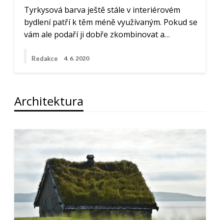
Tyrkysová barva ještě stále v interiérovém
bydlení patří k těm méně využívaným. Pokud se
vám ale podaří ji dobře zkombinovat a…
Redakce
4. 6. 2020
Architektura