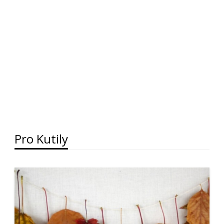
Pro Kutily