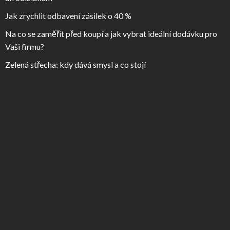
Jak zrychlit odbavení zásilek o 40 %
Na co se zaměřit před koupí a jak vybrat ideální dodávku pro
Vaši firmu?
Zelená střecha: kdy dává smysl a co stojí