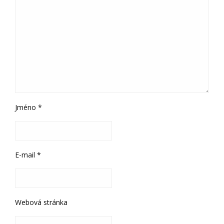
Jméno
*
E-mail
*
Webová stránka