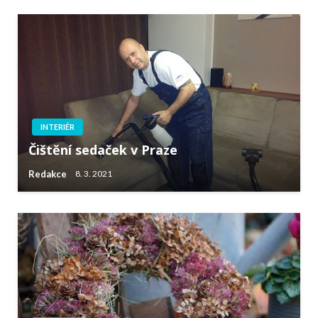
INTERIÉR
Čištění sedaček v Praze
Redakce
8. 3. 2021