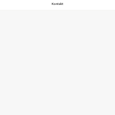
Kontakt