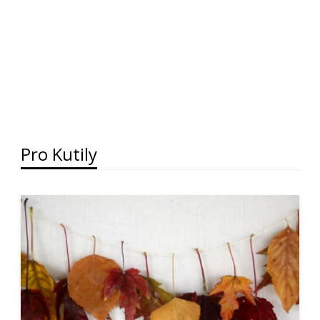
Pro Kutily