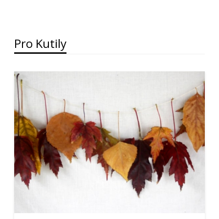
Pro Kutily