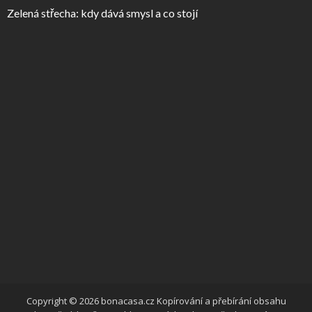
Zelená střecha: kdy dává smysl a co stojí
Copyright © 2026 bonacasa.cz Kopírování a přebírání obsahu