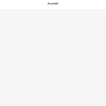
Kontakt