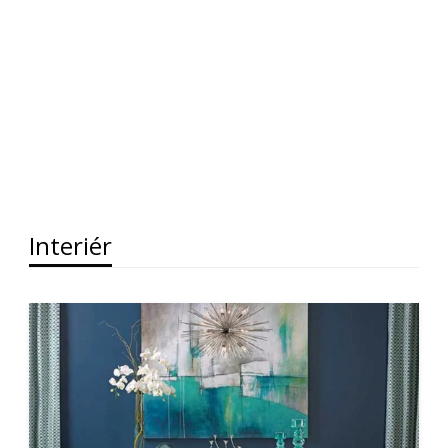
Interiér