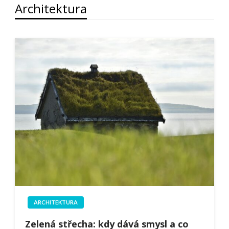
Architektura
ARCHITEKTURA
Zelená střecha: kdy dává smysl a co