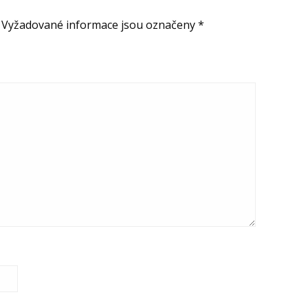
Vyžadované informace jsou označeny
*