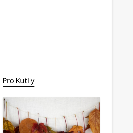
Pro Kutily