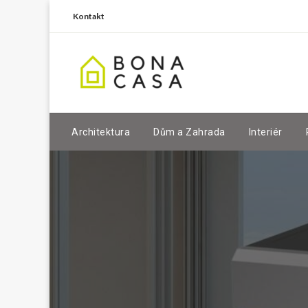
Kontakt
Architektura
Dům a Zahrada
Interiér