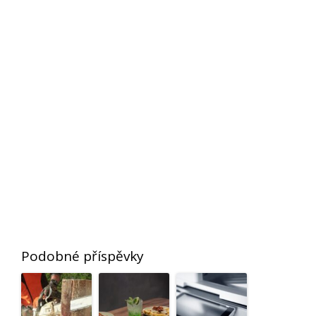
Podobné příspěvky