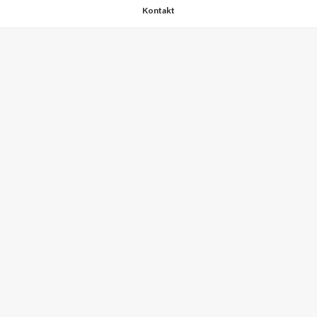
Kontakt