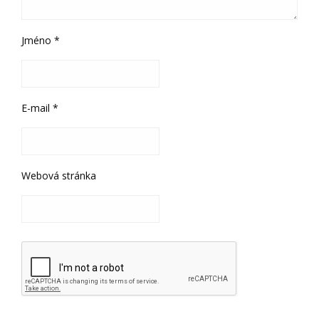
Jméno
*
E-mail
*
Webová stránka