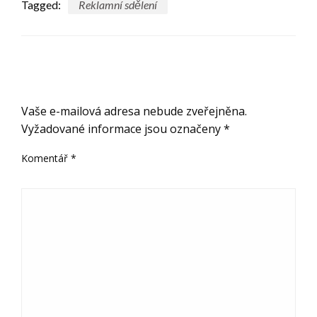
Tagged:
Reklamní sdělení
ODPOVĚDĚT
Vaše e-mailová adresa nebude zveřejněna.
Vyžadované informace jsou označeny
*
Komentář
*