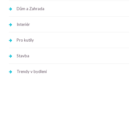
Dům a Zahrada
Interiér
Pro kutily
Stavba
Trendy v bydlení