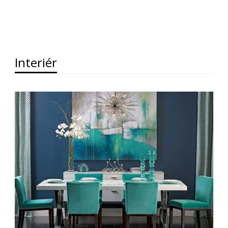
Interiér