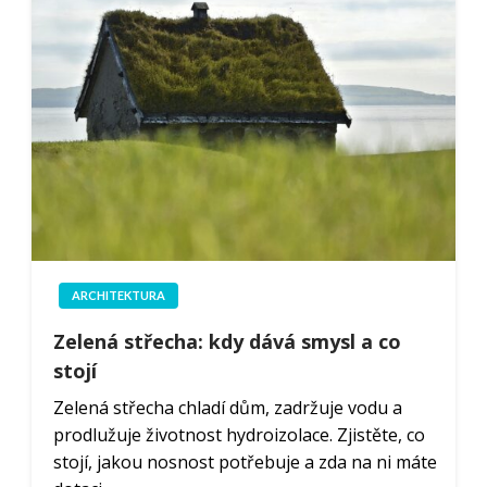
ARCHITEKTURA
Zelená střecha: kdy dává smysl a co
stojí
Zelená střecha chladí dům, zadržuje vodu a
prodlužuje životnost hydroizolace. Zjistěte, co
stojí, jakou nosnost potřebuje a zda na ni máte