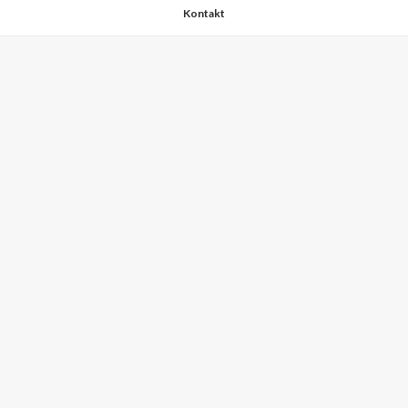
Kontakt