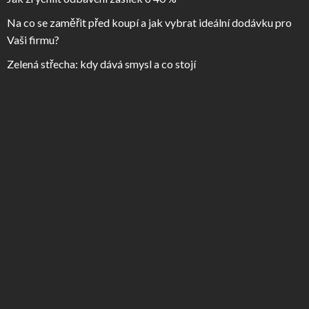
Na co se zaměřit před koupí a jak vybrat ideální dodávku pro
Vaši firmu?
Zelená střecha: kdy dává smysl a co stojí