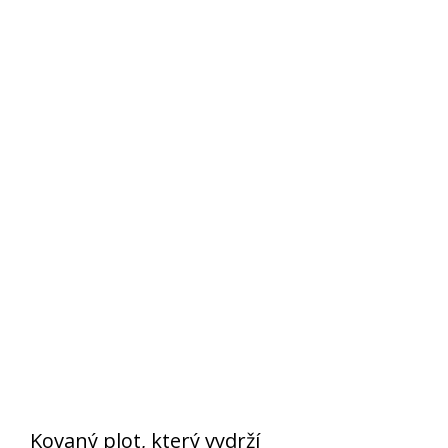
Kovaný plot, který vydrží