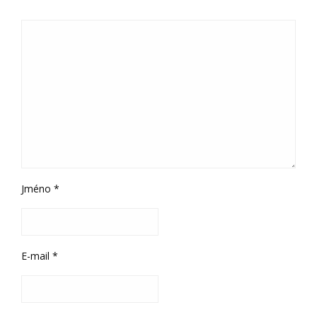
Jméno
*
E-mail
*