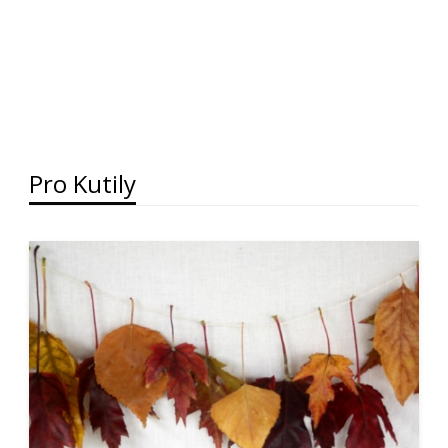
Pro Kutily