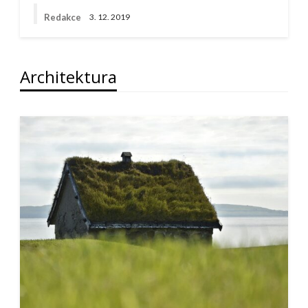
Redakce
3. 12. 2019
Architektura