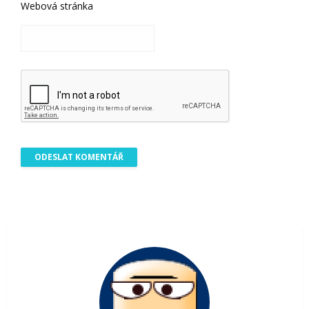
Webová stránka