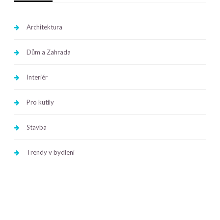
Architektura
Dům a Zahrada
Interiér
Pro kutily
Stavba
Trendy v bydlení