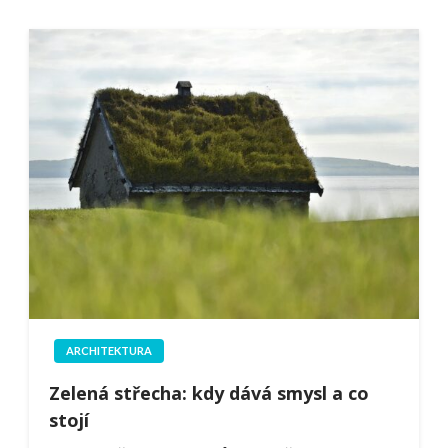
ARCHITEKTURA
Zelená střecha: kdy dává smysl a co
stojí