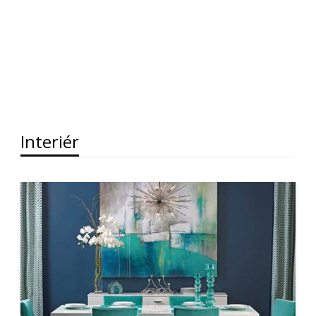
Interiér