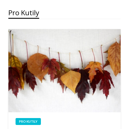
Pro Kutily
PRO KUTILY