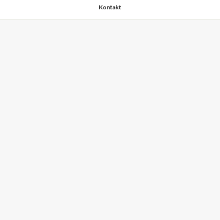
Kontakt