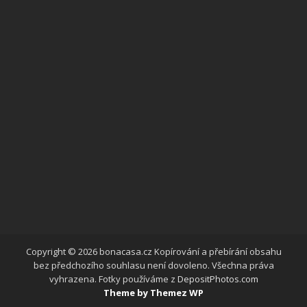
Copyright © 2026 bonacasa.cz Kopírování a přebírání obsahu
bez předchozího souhlasu není dovoleno. Všechna práva
vyhrazena. Fotky používáme z
DepositPhotos.com
Theme by Themez WP