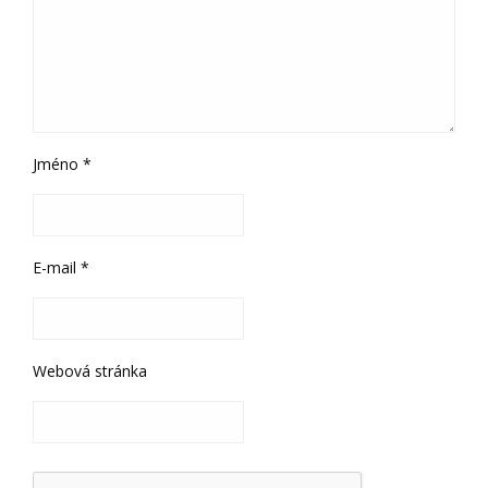
Jméno
*
E-mail
*
Webová stránka