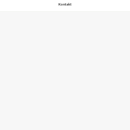
Kontakt