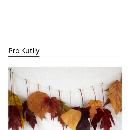
Pro Kutily