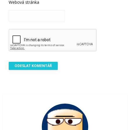
Webová stránka