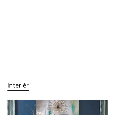
Interiér