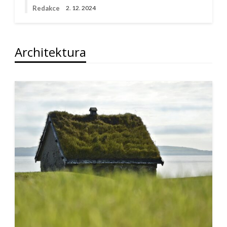
Redakce
2. 12. 2024
Architektura