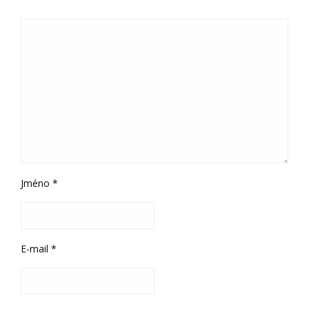
Jméno
*
E-mail
*