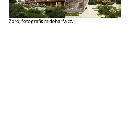
Zdroj fotografií: midoharfa.cz.