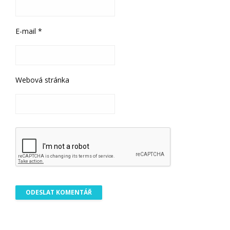
E-mail
*
Webová stránka