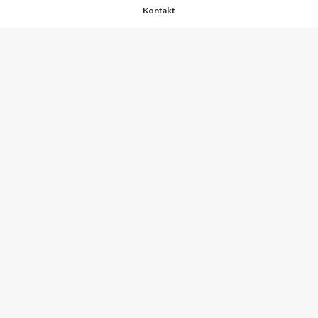
Kontakt