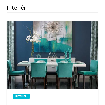
Interiér
INTERIÉR