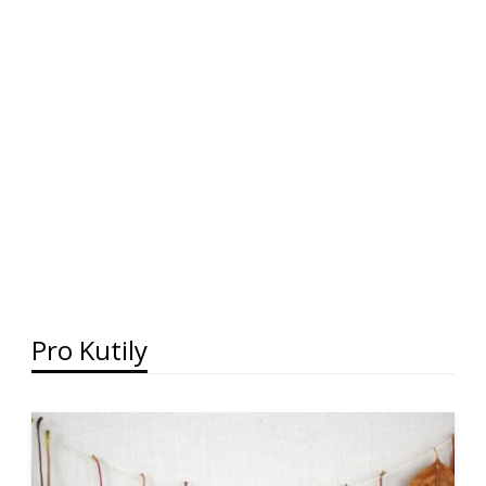
Pro Kutily